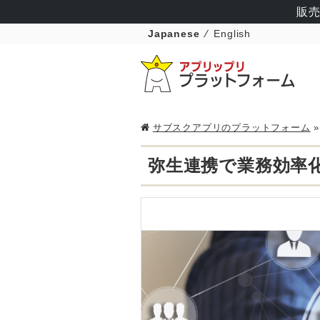
販売
Japanese
English
サブスクアプリのプラットフォーム
弥生連携で業務効率