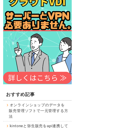
おすすめ記事
オンラインショップのデータを
販売管理ソフトで一元管理する方
法
kintoneと弥生販売をapi連携して