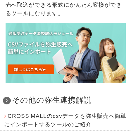
売へ取込ができる形式にかんたん変換ができ
るツールになります。
その他の弥生連携解説
CROSS MALLのcsvデータを弥生販売へ簡単
にインポートするツールのご紹介