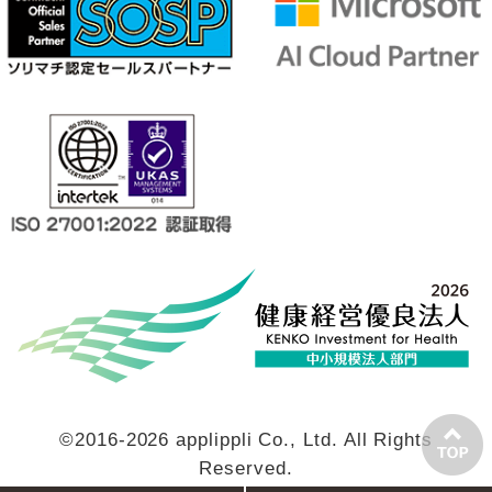
©2016-2026 applippli Co., Ltd. All Rights
Reserved.