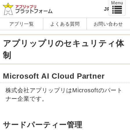
Menu
JP
EN
アプリ一覧
よくある質問
お問い合わせ
アプリップリのセキュリティ体
制
Microsoft AI Cloud Partner
株式会社アプリップリはMicrosoftのパート
ナー企業です。
サードパーティー管理