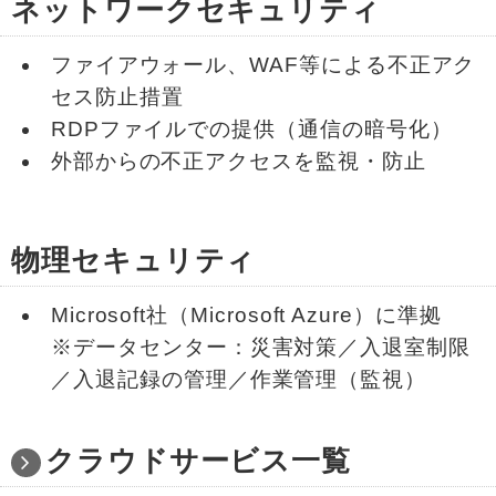
ネットワークセキュリティ
ファイアウォール、WAF等による不正アク
セス防止措置
RDPファイルでの提供（通信の暗号化）
外部からの不正アクセスを監視・防止
物理セキュリティ
Microsoft社（Microsoft Azure）に準拠
※データセンター：災害対策／入退室制限
／入退記録の管理／作業管理（監視）
クラウドサービス一覧