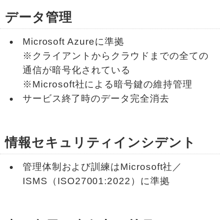
データ管理
Microsoft Azureに準拠
※クライアントからクラウドまでの全ての
通信が暗号化されている
※Microsoft社による暗号鍵の維持管理
サービス終了時のデータ完全消去
情報セキュリティインシデント
管理体制および訓練はMicrosoft社／
ISMS（ISO27001:2022）に準拠