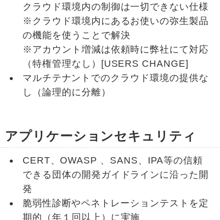
クラウド環境内の制御は一切できない仕様
※クラウド環境内にあるお使いの弥生製品
の機能を使うことで解決
※アカウント増減は依頼時に弊社にて対応
（特権管理なし）[USERS CHANGE]
マルチテナントでのクラウド環境の提供な
し（論理的に分離）
アプリケーションセキュリティ
CERT、OWASP 、SANS、IPA等の信頼
できる団体の開発ガイドラインに沿った開
発
脆弱性診断やペネトレーションテストを定
期的（年１回以上）に実施