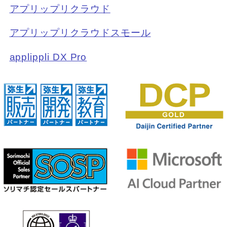
アプリップリクラウド
アプリップリクラウドスモール
applippli DX Pro