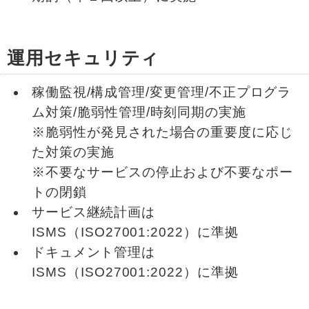
運用セキュリティ
稼働監視/構成管理/変更管理/不正プログラ
ム対策/脆弱性管理/時刻同期の実施
※脆弱性が発見された場合の重要度に応じ
た対策の実施
※不要なサービスの停止および不要なポー
トの閉鎖
サービス継続計画は
ISMS（ISO27001:2022）に準拠
ドキュメント管理は
ISMS（ISO27001:2022）に準拠