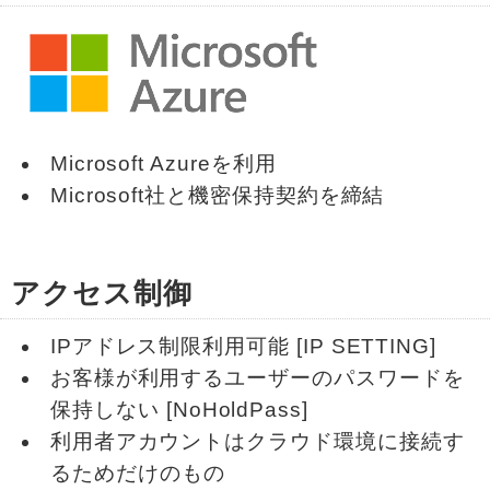
Microsoft Azureを利用
Microsoft社と機密保持契約を締結
アクセス制御
IPアドレス制限利用可能 [IP SETTING]
お客様が利用するユーザーのパスワードを
保持しない [NoHoldPass]
利用者アカウントはクラウド環境に接続す
るためだけのもの