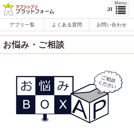
Menu
JP
EN
アプリ一覧
よくある質問
お問い合わせ
お悩み・ご相談