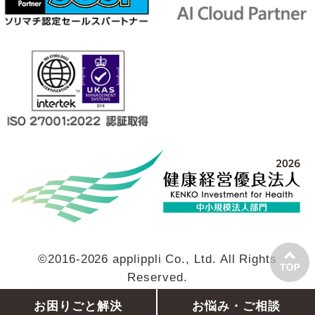
©2016-2026 applippli Co., Ltd. All Rights
Reserved.
お困りごと解決
お悩み・ご相談