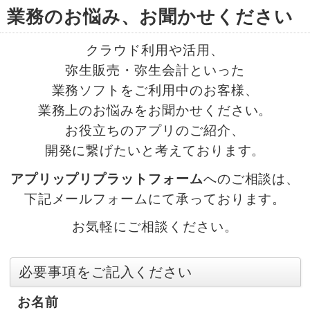
業務のお悩み、お聞かせください
クラウド利用や活用、
弥生販売・弥生会計といった
業務ソフトをご利用中のお客様、
業務上のお悩みをお聞かせください。
お役立ちのアプリのご紹介、
開発に繋げたいと考えております。
アプリップリプラットフォーム
へのご相談は、
下記メールフォームにて承っております。
お気軽にご相談ください。
お名前