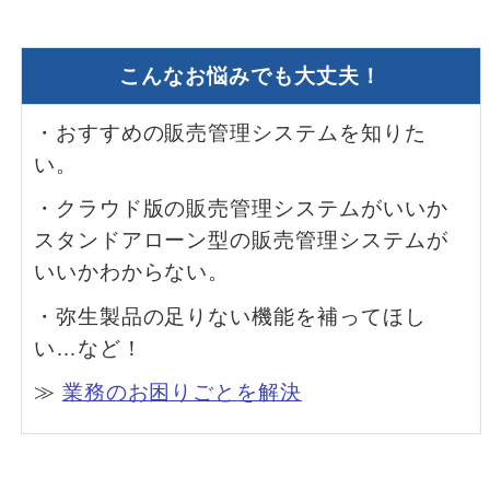
こんなお悩みでも大丈夫！
・おすすめの販売管理システムを知りた
い。
・クラウド版の販売管理システムがいいか
スタンドアローン型の販売管理システムが
いいかわからない。
・弥生製品の足りない機能を補ってほし
い…など！
≫
業務のお困りごとを解決