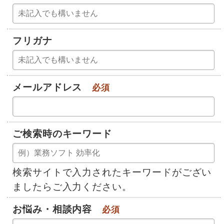
フリガナ
メールアドレス
必須
ご検索時のキーワード
検索サイトで入力されたキーワードがござい
ましたらご入力ください。
お悩み・相談内容
必須