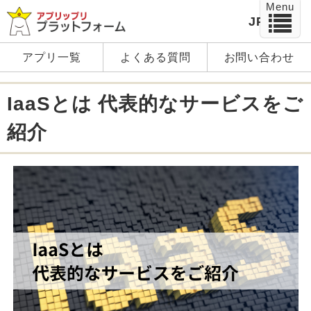
Menu
JP
EN
アプリ一覧
よくある質問
お問い合わせ
IaaSとは 代表的なサービスをご
紹介