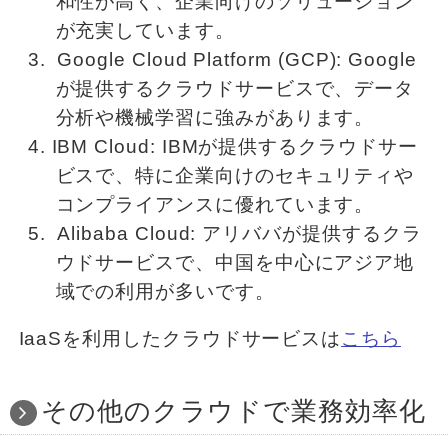
和性が高く、企業向けのソリューション
が充実しています。
Google Cloud Platform (GCP): Google
が提供するクラウドサービスで、データ
分析や機械学習に強みがあります。
IBM Cloud: IBMが提供するクラウドサー
ビスで、特に企業向けのセキュリティや
コンプライアンスに優れています。
Alibaba Cloud: アリババが提供するクラ
ウドサービスで、中国を中心にアジア地
域での利用が多いです。
IaaSを利用したクラウドサービスは
こちら
その他のクラウドで業務効率化