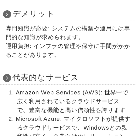
デメリット
専門知識が必要: システムの構築や運用には専
門的な知識が求められます。
運用負担: インフラの管理や保守に手間がかか
ることがあります。
代表的なサービス
Amazon Web Services (AWS): 世界中で
広く利用されているクラウドサービス
で、豊富な機能と高い信頼性を誇ります
Microsoft Azure: マイクロソフトが提供す
るクラウドサービスで、Windowsとの親