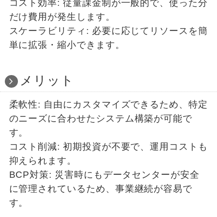
コスト効率: 従量課金制が一般的で、使った分
だけ費用が発生します。
スケーラビリティ: 必要に応じてリソースを簡
単に拡張・縮小できます。
メリット
柔軟性: 自由にカスタマイズできるため、特定
のニーズに合わせたシステム構築が可能で
す。
コスト削減: 初期投資が不要で、運用コストも
抑えられます。
BCP対策: 災害時にもデータセンターが安全
に管理されているため、事業継続が容易で
す。