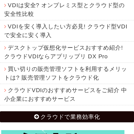
VDIは安全? オンプレミス型とクラウド型の
安全性比較
VDIを安く導入したい方必見! クラウド型VDI
で安全に安く導入
デスクトップ仮想化サービスおすすめ紹介!
クラウドVDIならアプリップリ DX Pro
買い切りの販売管理ソフトを利用するメリッ
トは? 販売管理ソフトをクラウド化
クラウドVDIのおすすめサービスをご紹介 中
小企業におすすめサービス
クラウドで業務効率化