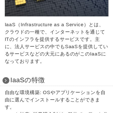
IaaS（Infrastructure as a Service）とは、
クラウドの一種で、インターネットを通じて
ITのインフラを提供するサービスです。主
に、法人サービスの中でもSaaSを提供してい
るサービスなどの大元にあるのがこのIaaSに
なっております。
IaaSの特徴
自由な環境構築: OSやアプリケーションを自
由に選んでインストールすることができま
す。