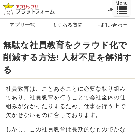
Menu
JP
EN
アプリ一覧
よくある質問
お問い合わせ
無駄な社員教育をクラウド化で
削減する方法! 人材不足を解消す
る
社員教育は、ことあるごとに必要な取り組み
であり、社員教育を行うことで会社全体の仕
組みが分かったりするため、仕事を行う上で
欠かせないものに合っております。
しかし、この社員教育は長期的なものでかな