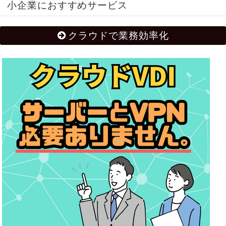
小企業におすすめサービス
クラウドで業務効率化