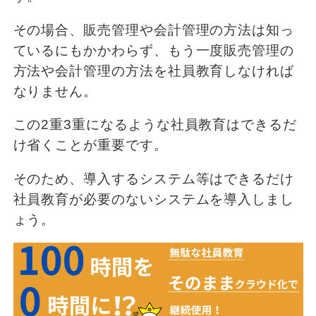
その場合、販売管理や会計管理の方法は知っ
ているにもかかわらず、もう一度販売管理の
方法や会計管理の方法を社員教育しなければ
なりません。
この2重3重になるような社員教育はできるだ
け省くことが重要です。
そのため、導入するシステム等はできるだけ
社員教育が必要のないシステムを導入しまし
ょう。