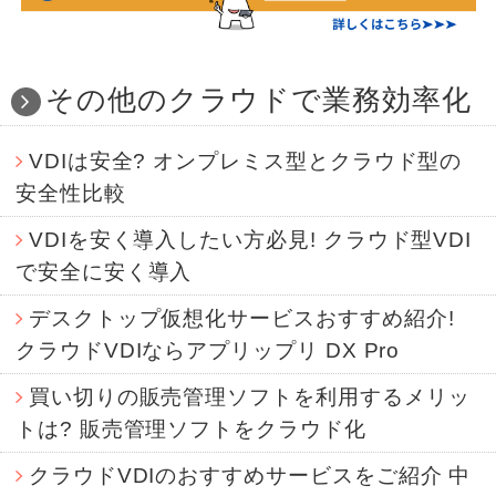
その他のクラウドで業務効率化
VDIは安全? オンプレミス型とクラウド型の
安全性比較
VDIを安く導入したい方必見! クラウド型VDI
で安全に安く導入
デスクトップ仮想化サービスおすすめ紹介!
クラウドVDIならアプリップリ DX Pro
買い切りの販売管理ソフトを利用するメリッ
トは? 販売管理ソフトをクラウド化
クラウドVDIのおすすめサービスをご紹介 中