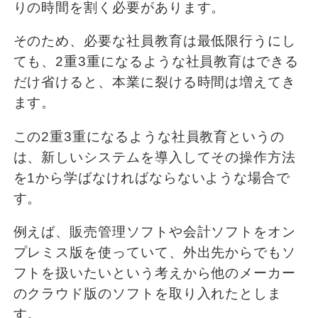
りの時間を割く必要があります。
そのため、必要な社員教育は最低限行うにし
ても、2重3重になるような社員教育はできる
だけ省けると、本業に裂ける時間は増えてき
ます。
この2重3重になるような社員教育というの
は、新しいシステムを導入してその操作方法
を1から学ばなければならないような場合で
す。
例えば、販売管理ソフトや会計ソフトをオン
プレミス版を使っていて、外出先からでもソ
フトを扱いたいという考えから他のメーカー
のクラウド版のソフトを取り入れたとしま
す。