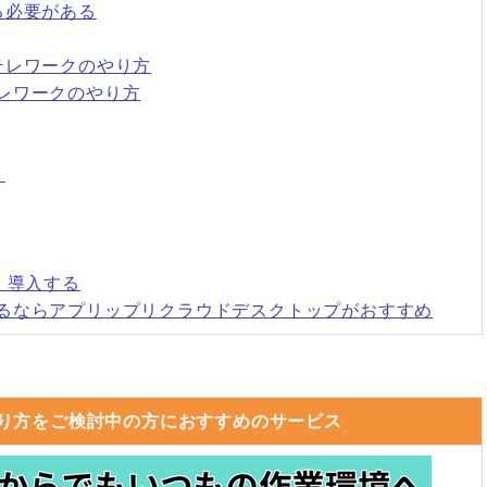
る必要がある
テレワークのやり方
レワークのやり方
く
・導入する
るならアプリップリクラウドデスクトップがおすすめ
り方をご検討中の方におすすめのサービス