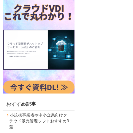
おすすめ記事
小規模事業者や中小企業向けク
ラウド販売管理ソフトおすすめ3
選