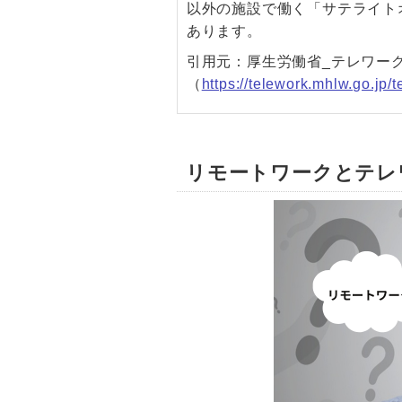
以外の施設で働く「サテライト
あります。
引用元：厚生労働省_テレワー
（
https://telework.mhlw.go.jp/
リモートワークとテレ