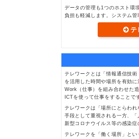
データの管理も1つのホスト環
負担も軽減します。システム管
テ
テレワークとは「情報通信技術（ICT＝In
を活用した時間や場所を有効に活
Work（仕事）を組み合わせ
ICTを使って仕事をすることで
テレワークは「場所にとらわれ
手段として重視される一方、「
新型コロナウイルス等の感染症
テレワークを「働く場所」とい