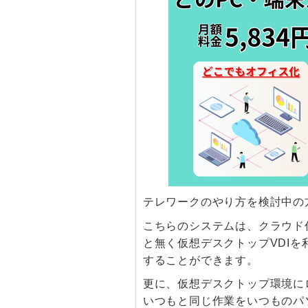
テレワークのやり方を検討中の方
こちらのシステムは、クラウド仮
と無く仮想デスクトップVDI
することができます。
更に、仮想デスクトップ環境に
いつもと同じ作業をいつものパ