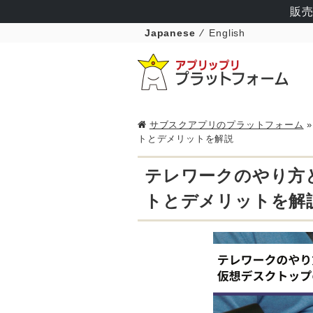
販売
Japanese
English
サブスクアプリのプラットフォーム
トとデメリットを解説
テレワークのやり方と
トとデメリットを解