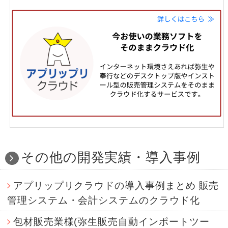
その他の開発実績・導入事例
アプリップリクラウドの導入事例まとめ 販売
管理システム・会計システムのクラウド化
包材販売業様(弥生販売自動インポートツー