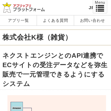
Menu
JP
EN
アプリ一覧
よくある質問
お問い合わせ
株式会社K様（雑貨）
ネクストエンジンとのAPI連携で
ECサイトの受注データなどを弥生
販売で一元管理できるようにする
システム