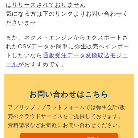
はリリースされておりません
気になる方は下のリンクよりお問い合わせく
ださいませ。
また、ネクストエンジンからエクスポートさ
れたCSVデータを簡単に弥生販売へインポー
トしたいなら
通販受注データ変換取込モジュ
ール
がおすすめです。
お問い合わせはこちら
アプリップリプラットフォームでは弥生会計/販
売のクラウドサービスをご提供しております。
資料請求などお気軽にお問い合わせください。