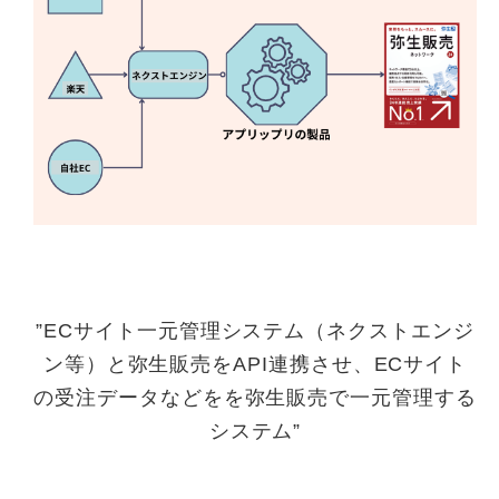
”ECサイト一元管理システム（ネクストエンジ
ン等）と弥生販売をAPI連携させ、ECサイト
の受注データなどをを弥生販売で一元管理する
システム”