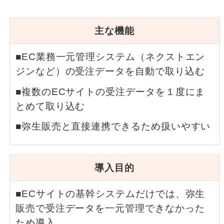
主な機能
■EC業務一元管理システム（ネクストエン
ジンなど）の受注データを自動で取り込む
■複数のECサイトの受注データを１度にま
とめて取り込む
■弥生販売と直接連携できるため扱いやすい
導入目的
■ECサイトの基幹システムだけでは、弥生
販売で受注データを一元管理できなかった
ため導入。