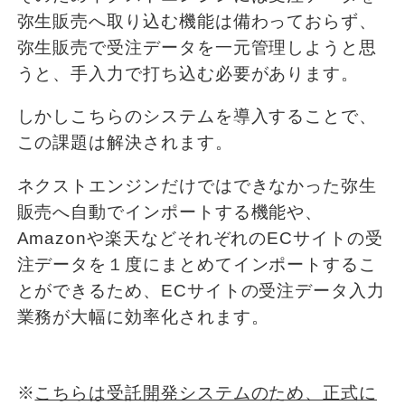
弥生販売へ取り込む機能は備わっておらず、
弥生販売で受注データを一元管理しようと思
うと、手入力で打ち込む必要があります。
しかしこちらのシステムを導入することで、
この課題は解決されます。
ネクストエンジンだけではできなかった弥生
販売へ自動でインポートする機能や、
Amazonや楽天などそれぞれのECサイトの受
注データを１度にまとめてインポートするこ
とができるため、ECサイトの受注データ入力
業務が大幅に効率化されます。
※
こちらは受託開発システムのため、正式に