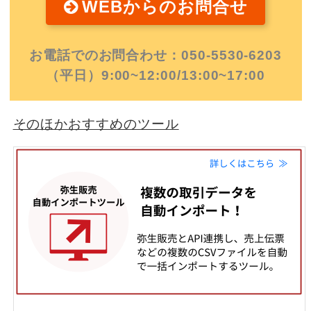
WEBからのお問合せ
お電話でのお問合わせ：050-5530-6203
（平日）9:00~12:00/13:00~17:00
そのほかおすすめのツール