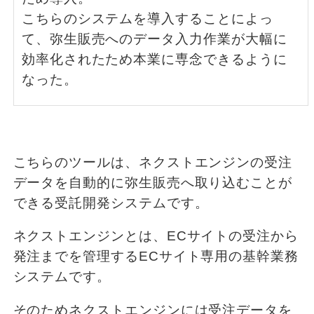
こちらのシステムを導入することによっ
て、弥生販売へのデータ入力作業が大幅に
効率化されたため本業に専念できるように
なった。
こちらのツールは、ネクストエンジンの受注
データを自動的に弥生販売へ取り込むことが
できる受託開発システムです。
ネクストエンジンとは、ECサイトの受注から
発注までを管理するECサイト専用の基幹業務
システムです。
そのためネクストエンジンには受注データを