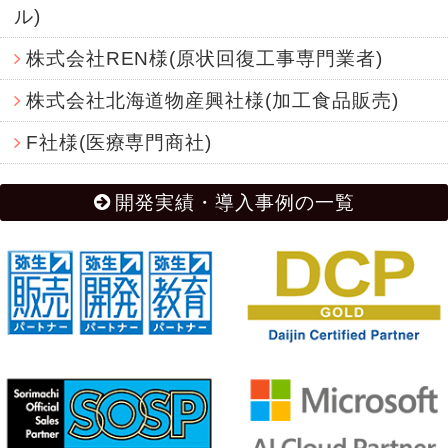
ル)
株式会社REN様(原状回復工事専門業者)
株式会社北海道物産興社様(加工食品販売)
F社様(医療専門商社)
開発実績・導入事例の一覧