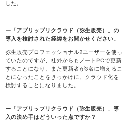
した。
ー「アプリップリクラウド（弥生販売）」の
導入を検討された経緯をお聞かせください。
弥生販売プロフェッショナル2ユーザーを使っ
ていたのですが、社外からもノートPCで更新
することになり、また更新者が3名に増えるこ
とになったことをきっかけに、クラウド化を
検討することになりました。
ー「アプリップリクラウド（弥生販売）」導
入の決め手はどういった点ですか？