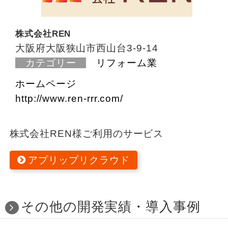
株式会社REN
大阪府大阪狭山市西山台3-9-14
カテゴリー
リフォーム業
ホームページ
http://www.ren-rrr.com/
株式会社REN様ご利用のサービス
アプリップリクラウド
その他の開発実績・導入事例