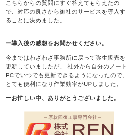
こちらからの質問にすぐ答えてもらえたの
で、対応の良さから御社のサービスを導入す
ることに決めました。
ー導入後の感想をお聞かせください。
今まではわざわざ事務所に戻って弥生販売を
更新していましたが、 社外から自分のノート
PCでいつでも更新できるようになったので、
とても便利になり作業効率がUPしました。
ーお忙しい中、ありがとうございました。