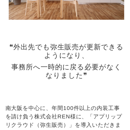
❝外出先でも弥生販売が更新できる
ようになり、
事務所へ一時的に戻る必要がなく
なりました
❞
南大阪を中心に、年間100件以上の内装工事
を請け負う株式会社REN様に、「アプリップ
リクラウド（弥生販売）」を導入いただきま