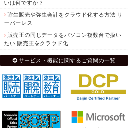
いは何ですか？
弥生販売や弥生会計をクラウド化する方法 サ
ーバーレス
販売王の同じデータをパソコン複数台で扱い
たい 販売王をクラウド化
サービス・機能に関するご質問の一覧