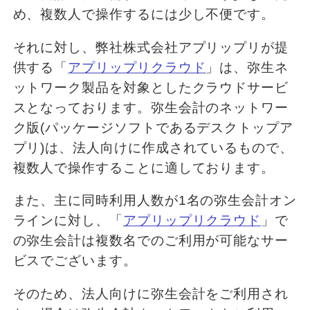
め、複数人で操作するには少し不便です。
それに対し、弊社株式会社アプリップリが提
供する「
アプリップリクラウド
」は、弥生ネ
ットワーク製品を対象としたクラウドサービ
スとなっております。弥生会計のネットワー
ク版(パッケージソフトであるデスクトップア
プリ)は、法人向けに作成されているもので、
複数人で操作することに適しております。
また、主に同時利用人数が1名の弥生会計オン
ラインに対し、「
アプリップリクラウド
」で
の弥生会計は複数名でのご利用が可能なサー
ビスでございます。
そのため、法人向けに弥生会計をご利用され