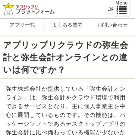
Menu
JP
EN
アプリ一覧
よくある質問
お問い合わせ
アプリップリクラウドの弥生会
計と弥生会計オンラインとの違
いは何ですか？
弥生株式会社が提供している「弥生会計オン
ライン」は、弥生会計をクラウド環境で利用
できるサービスとなり、主に個人事業主を中
心に展開しているものです。その機能は、パ
ッケージソフトであるデスクトップアプリの
弥生会計に比べ備わっている機能が少ないた