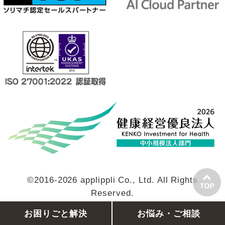
©2016-2026 applippli Co., Ltd. All Rights
Reserved.
お困りごと解決
お悩み・ご相談