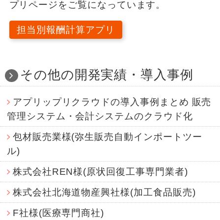
プリページをご覧になっています。
担当別報酬計算アプリ
その他の開発実績・導入事例
アプリップリクラウドの導入事例まとめ 販売
管理システム・会計システムのクラウド化
包材販売業様(弥生販売自動インポートツー
ル)
株式会社REN様(原状回復工事専門業者)
株式会社北海道物産興社様(加工食品販売)
F社様(医療専門商社)