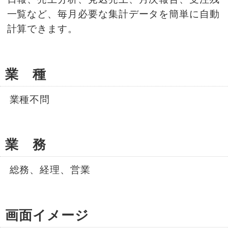
一覧など、毎月必要な集計データを簡単に自動
計算できます。
業 種
業種不問
業 務
総務、経理、営業
画面イメージ