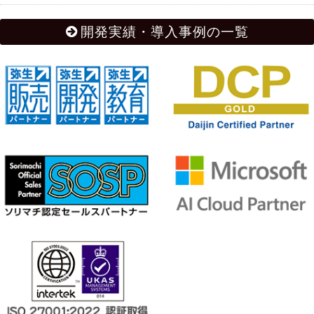
開発実績・導入事例の一覧