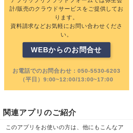
アプリップリプラットフォームでは弥生会
計/販売のクラウドサービスをご提供してお
ります。
資料請求などお気軽にお問い合わせくださ
い。
WEBからのお問合せ
お電話でのお問合わせ：050-5530-6203
（平日）9:00~12:00/13:00~17:00
関連アプリのご紹介
このアプリをお使いの方は、他にもこんなア