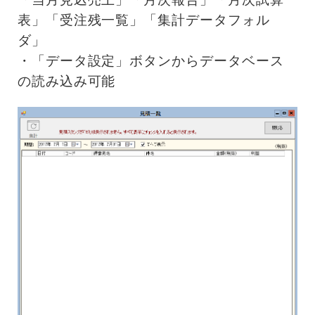
表」「受注残一覧」「集計データフォル
ダ」
・「データ設定」ボタンからデータベース
の読み込み可能