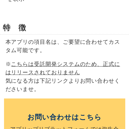
特 徴
本アプリの項目名は、ご要望に合わせてカス
タム可能です。
※
こちらは受託開発システムのため、正式に
はリリースされておりません
気になる方は下記リンクよりお問い合わせく
ださいませ。
お問い合わせはこちら