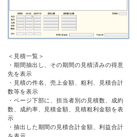
＜見積一覧＞
・期間抽出し、その期間の見積済みの得意
先を表示
・見積の件名、売上金額、粗利、見積合計
数等を表示
・ページ下部に、担当者別の見積数、成約
数、成約率、見積金額、見積粗利金額を表
示
・抽出した期間の見積合計金額、利益合計
を表示