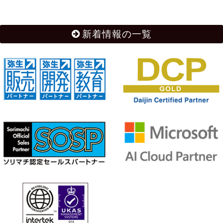
新着情報の一覧