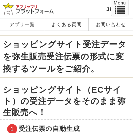
Menu
JP
EN
アプリ一覧
よくある質問
お問い合わせ
ショッピングサイト受注データ
を弥生販売受注伝票の形式に変
換するツールをご紹介。
ショッピングサイト（ECサイ
ト）の受注データをそのまま弥
生販売へ！
受注伝票の自動生成