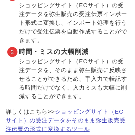
ショッピングサイト（ECサイト）の受
注データを弥生販売の受注伝票インポー
ト形式に変換し、インポート処理を行う
だけで受注伝票を自動作成することがで
きます。
時間・ミスの大幅削減
ショッピングサイト（ECサイト）の受
注データを、そのまま弥生販売に反映さ
せることができるため、手入力で転記す
る時間だけでなく、入力ミスも大幅に削
減することができます。
詳しくはこちら>>
ショッピングサイト（EC
サイト）の受注データをそのまま弥生販売受
注伝票の形式に変換するツール