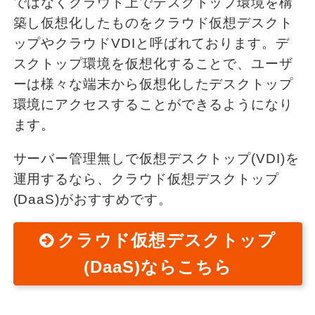
ではなくクラウド上でデスクトップ環境を構
築し仮想化したものをクラウド仮想デスクト
ップやクラウドVDIと呼ばれております。デ
スクトップ環境を仮想化することで、ユーザ
ーは様々な端末から仮想化したデスクトップ
環境にアクセスすることができるようになり
ます。
サーバー管理無しで仮想デスクトップ(VDI)を
運用するなら、クラウド仮想デスクトップ
(DaaS)がおすすめです。
クラウド仮想デスクトップ
(DaaS)ならこちら