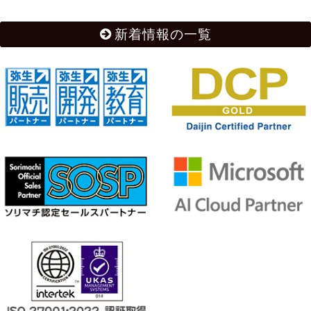
新着情報の一覧