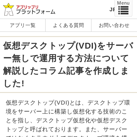
Menu
JP
EN
アプリ一覧
よくある質問
お問い合わせ
仮想デスクトップ(VDI)をサーバ
ー無しで運用する方法について
解説したコラム記事を作成しま
した!
仮想デスクトップ(VDI)とは、デスクトップ環
境をサーバー上に構築し仮想化する技術のこ
とを指し、デスクトップ仮想化や仮想デスク
トップと呼ばれております。また、サーバー