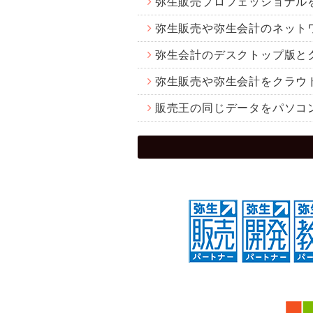
弥生販売プロフェッショナル
弥生販売や弥生会計のネット
弥生会計のデスクトップ版と
弥生販売や弥生会計をクラウ
販売王の同じデータをパソコ