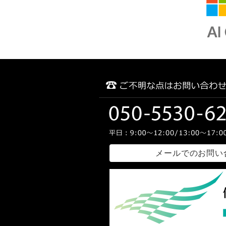
メールでのお問い