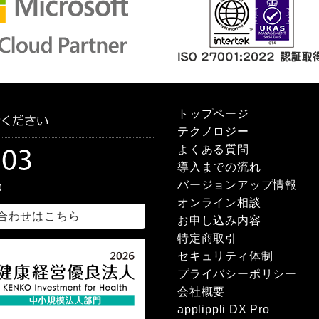
トップページ
テクノロジー
よくある質問
導入までの流れ
バージョンアップ情報
オンライン相談
合わせはこちら
お申し込み内容
特定商取引
セキュリティ体制
プライバシーポリシー
会社概要
applippli DX Pro