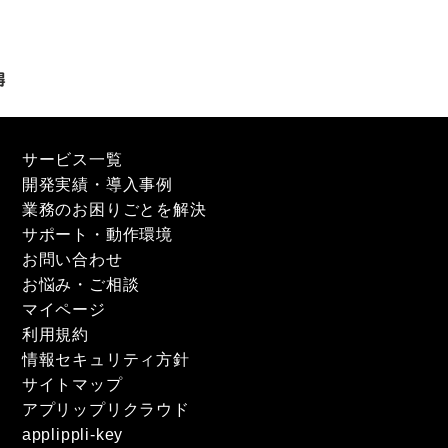
サービス一覧
開発実績・導入事例
業務のお困りごとを解決
サポート・動作環境
お問い合わせ
お悩み・ご相談
マイページ
利用規約
情報セキュリティ方針
サイトマップ
アプリップリクラウド
applippli-key