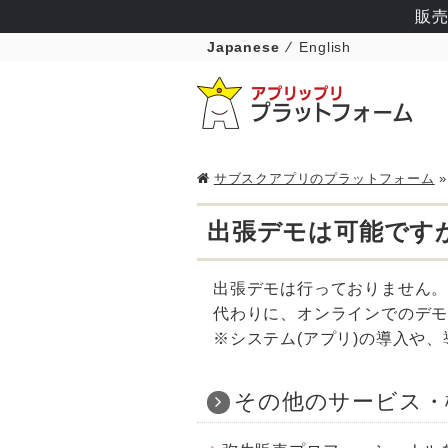
販売
Japanese
English
サブスクアプリのプラットフォーム
出張デモは可能です
出張デモは行っておりません
代わりに、オンラインでのデ
※システム(アプリ)の導入や
その他のサービス・