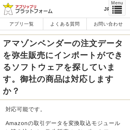
Menu
JP
EN
アプリ一覧
よくある質問
お問い合わせ
アマゾンベンダーの注文データ
を弥生販売にインポートができ
るソフトウェアを探していま
す。御社の商品は対応します
か？
対応可能です。
Amazonの取引データを変換取込モジュール