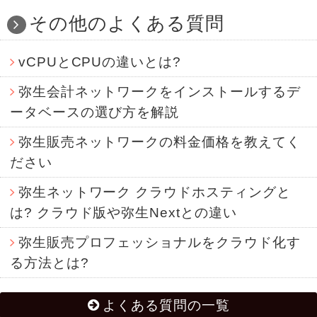
その他のよくある質問
vCPUとCPUの違いとは?
弥生会計ネットワークをインストールするデ
ータベースの選び方を解説
弥生販売ネットワークの料金価格を教えてく
ださい
弥生ネットワーク クラウドホスティングと
は? クラウド版や弥生Nextとの違い
弥生販売プロフェッショナルをクラウド化す
る方法とは?
よくある質問の一覧