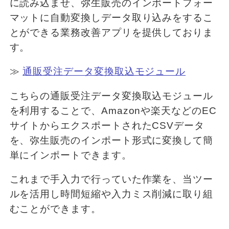
に読み込ませ、弥生販売のインポートフォー
マットに自動変換しデータ取り込みをするこ
とができる業務改善アプリを提供しておりま
す。
≫
通販受注データ変換取込モジュール
こちらの通販受注データ変換取込モジュール
を利用することで、Amazonや楽天などのEC
サイトからエクスポートされたCSVデータ
を、弥生販売のインポート形式に変換して簡
単にインポートできます。
これまで手入力で行っていた作業を、当ツー
ルを活用し時間短縮や入力ミス削減に取り組
むことができます。