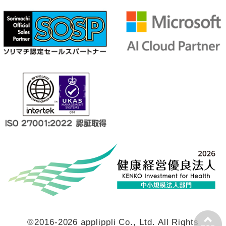
©2016-2026 applippli Co., Ltd. All Rights