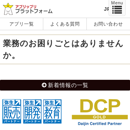
Menu
JP
EN
アプリ一覧
よくある質問
お問い合わせ
業務のお困りごとはありません
か。
新着情報の一覧