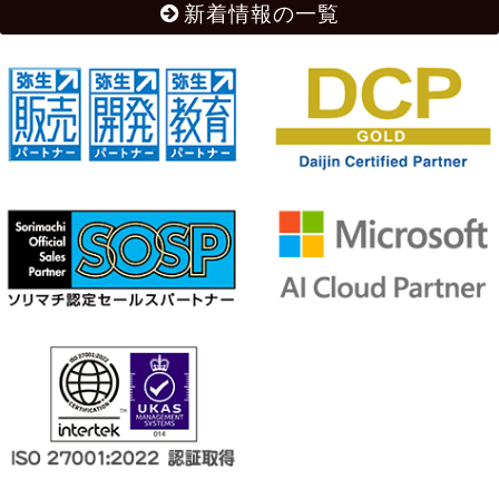
新着情報の一覧