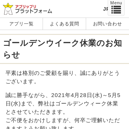
Menu
JP
EN
アプリ一覧
よくある質問
お問い合わせ
ゴールデンウイーク休業のお知
らせ
平素は格別のご愛顧を賜り、誠にありがとう
ございます。
誠に勝手ながら、2021年4月28日(水)～5月5
日(水)まで、弊社はゴールデンウィーク休業
とさせていただきます。
ご不便をおかけしますが、何卒ご理解いただ
きますようお願い致します。