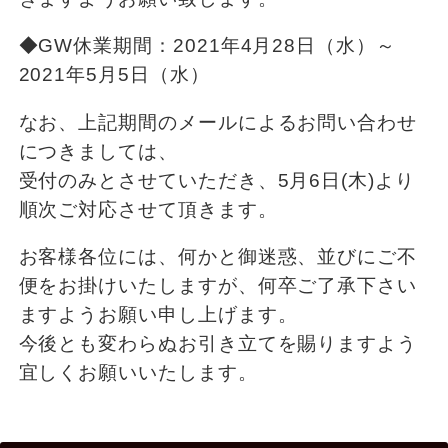
◆GW休業期間：2021年4月28日（水）～
2021年5月5日（水）
なお、上記期間のメールによるお問い合わせ
につきましては、
受付のみとさせていただき、5月6日(木)より
順次ご対応させて頂きます。
お客様各位には、何かと御迷惑、並びにご不
便をお掛けいたしますが、何卒ご了承下さい
ますようお願い申し上げます。
今後とも変わらぬお引き立てを賜りますよう
宜しくお願いいたします。