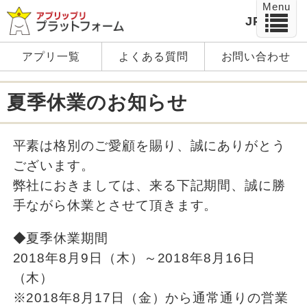
Menu
JP
EN
アプリ一覧
よくある質問
お問い合わせ
夏季休業のお知らせ
平素は格別のご愛顧を賜り、誠にありがとう
ございます。
弊社におきましては、来る下記期間、誠に勝
手ながら休業とさせて頂きます。
◆夏季休業期間
2018年8月9日（木）～2018年8月16日
（木）
※2018年8月17日（金）から通常通りの営業