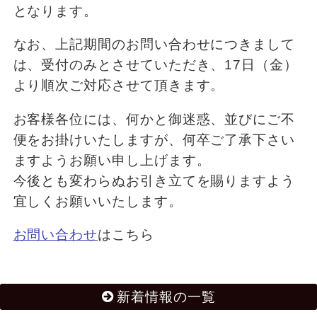
となります。
なお、上記期間のお問い合わせにつきまして
は、受付のみとさせていただき、17日（金）
より順次ご対応させて頂きます。
お客様各位には、何かと御迷惑、並びにご不
便をお掛けいたしますが、何卒ご了承下さい
ますようお願い申し上げます。
今後とも変わらぬお引き立てを賜りますよう
宜しくお願いいたします。
お問い合わせ
はこちら
新着情報の一覧