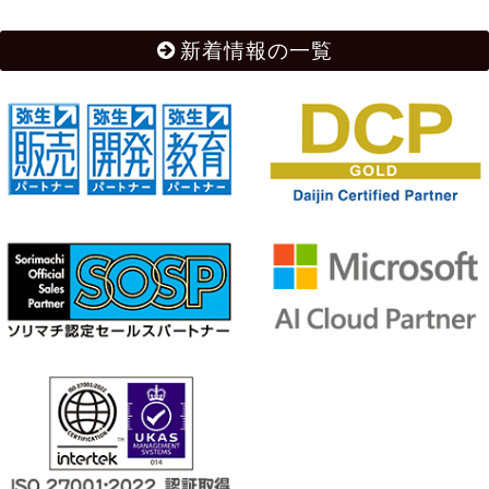
新着情報の一覧