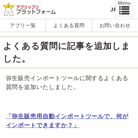
Menu
JP
EN
アプリ一覧
よくある質問
お問い合わせ
よくある質問に記事を追加しま
した。
弥生販売インポートツールに関するよくある
質問を追加いたしました。
「弥生販売用自動インポートツールで、何が
インポートできますか？」