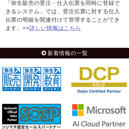
「弥生販売の受注・仕入伝票を同時に登録で
きるシステム」では、受注伝票に対する仕入
伝票の明細を関連付けて管理することができ
ます。>>
詳しい情報はこちら
新着情報の一覧