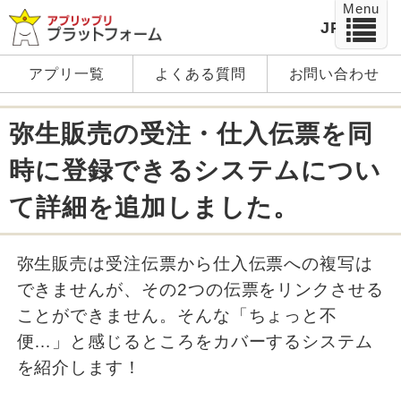
Menu
JP
EN
アプリ一覧
よくある質問
お問い合わせ
弥生販売の受注・仕入伝票を同
時に登録できるシステムについ
て詳細を追加しました。
弥生販売は受注伝票から仕入伝票への複写は
できませんが、その2つの伝票をリンクさせる
ことができません。そんな「ちょっと不
便…」と感じるところをカバーするシステム
を紹介します！