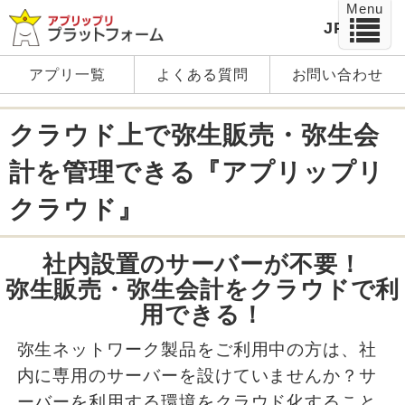
Menu
JP
EN
アプリ一覧
よくある質問
お問い合わせ
クラウド上で弥生販売・弥生会
計を管理できる『アプリップリ
クラウド』
社内設置のサーバーが不要！
弥生販売・弥生会計をクラウドで利
用できる！
弥生ネットワーク製品をご利用中の方は、社
内に専用のサーバーを設けていませんか？サ
ーバーを利用する環境をクラウド化すること