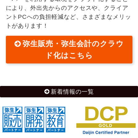
により、外出先からのアクセスや、クライア
ントPCへの負担軽減など、さまざまなメリッ
トがあります！
弥生販売・弥生会計のクラウ
ド化はこちら
新着情報の一覧