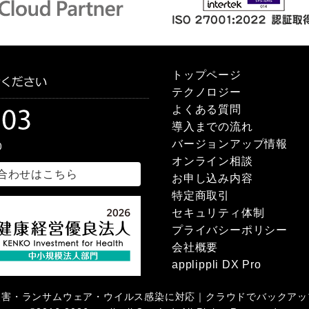
トップページ
テクノロジー
よくある質問
導入までの流れ
バージョンアップ情報
オンライン相談
合わせはこちら
お申し込み内容
特定商取引
セキュリティ体制
プライバシーポリシー
会社概要
applippli DX Pro
災害・ランサムウェア・ウイルス感染に対応｜クラウドでバックアッ