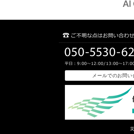
メールでのお問い