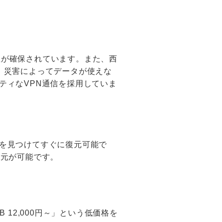
牢性が確保されています。また、西
、災害によってデータが使えな
ティなVPN通信を採用していま
を見つけてすぐに復元可能で
復元が可能です。
12,000円～」という低価格を