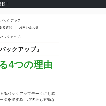
載!!
バックアップ
ある質問
お問い合わせ
ドバックアップ』
バックアップ』
る4つの理由
あるバックアップデータにも感
ータを残す為、現状最も有効な