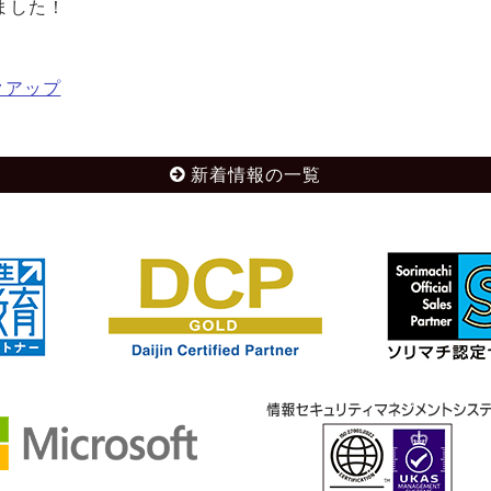
ました！
クアップ
新着情報の一覧