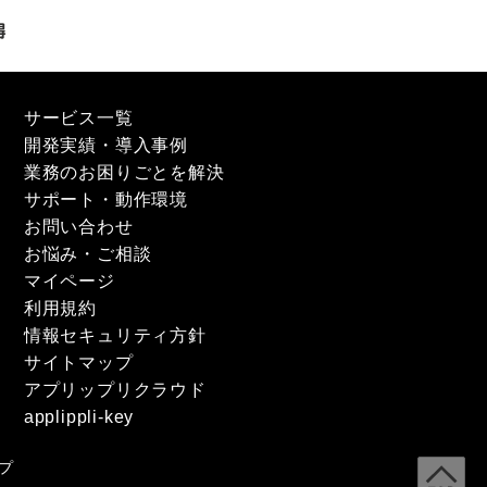
サービス一覧
開発実績・導入事例
業務のお困りごとを解決
サポート・動作環境
お問い合わせ
お悩み・ご相談
マイページ
利用規約
情報セキュリティ方針
サイトマップ
アプリップリクラウド
applippli-key
プ