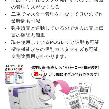
の管理ミスがなくなる
二重でマスター管理をしなくて良いので作
業時間も削減
弥生販売と連動しているので過去の売上伝
票の確認も簡単
現在使用しているPOSレジと連動も可能
標準機能からの個別カスタマイズも可能
※別途費用が掛かります。