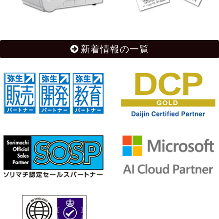
新着情報の一覧