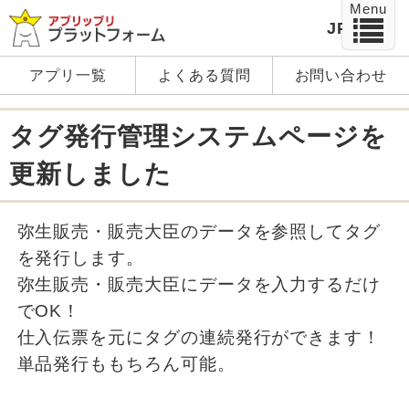
Menu
JP
EN
アプリ一覧
よくある質問
お問い合わせ
タグ発行管理システムページを
更新しました
弥生販売・販売大臣のデータを参照してタグ
を発行します。
弥生販売・販売大臣にデータを入力するだけ
でOK！
仕入伝票を元にタグの連続発行ができます！
単品発行ももちろん可能。