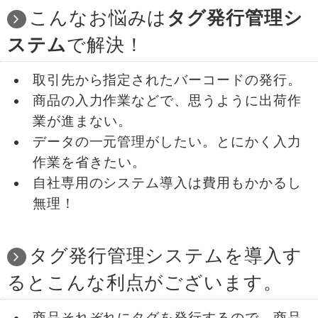
こんなお悩みは
タグ発行管理シ
ステム
で解決！
取引先から指定されたバーコードの発行。
商品の入力作業などで、思うように出荷作
業が進まない。
データの一元管理がしたい。とにかく入力
作業を省きたい。
自社専用のシステム導入は費用もかかるし
無理！
タグ発行管理システムを導入す
るとこんな利点がございます。
商品それぞれにタグを発行するので、商品