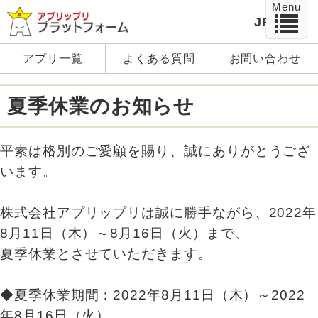
Menu
JP
EN
アプリ一覧
よくある質問
お問い合わせ
夏季休業のお知らせ
平素は格別のご愛顧を賜り、誠にありがとうござ
います。
株式会社アプリップリは誠に勝手ながら、2022年
8月11日（木）～8月16日（火）まで、
夏季休業とさせていただきます。
◆夏季休業期間：2022年8月11日（木）～2022
年8月16日（火）