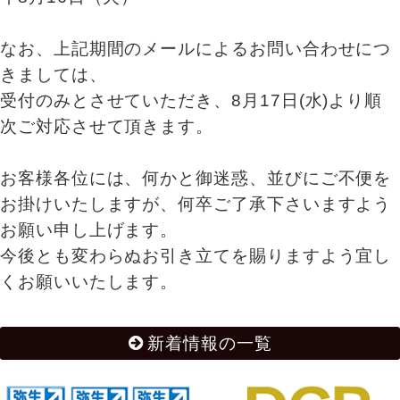
なお、上記期間のメールによるお問い合わせにつ
きましては、
受付のみとさせていただき、8月17日(水)より順
次ご対応させて頂きます。
お客様各位には、何かと御迷惑、並びにご不便を
お掛けいたしますが、何卒ご了承下さいますよう
お願い申し上げます。
今後とも変わらぬお引き立てを賜りますよう宜し
くお願いいたします。
新着情報の一覧