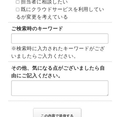
担当者に相談したい
既にクラウドサービスを利用してい
るが変更を考えている
ご検索時のキーワード
※検索時に入力されたキーワードがござ
いましたらご入力ください。
その他、気になる点がございましたら自
由にご記入ください。