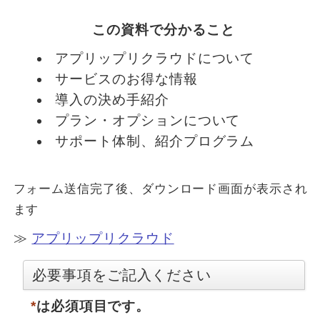
この資料で分かること
アプリップリクラウドについて
サービスのお得な情報
導入の決め手紹介
プラン・オプションについて
サポート体制、紹介プログラム
フォーム送信完了後、ダウンロード画面が表示され
ます
≫
アプリップリクラウド
*
は必須項目です。