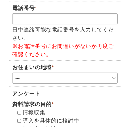
電話番号
*
日中連絡可能な電話番号を入力してくだ
さい。
※お電話番号にお間違いがないか再度ご
確認ください。
お住まいの地域
*
アンケート
資料請求の目的
*
情報収集
導入を具体的に検討中