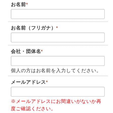
お名前
*
お名前（フリガナ）
*
会社・団体名
*
個人の方はお名前を入力してください。
メールアドレス
*
※メールアドレスにお間違いがないか再
度ご確認ください。