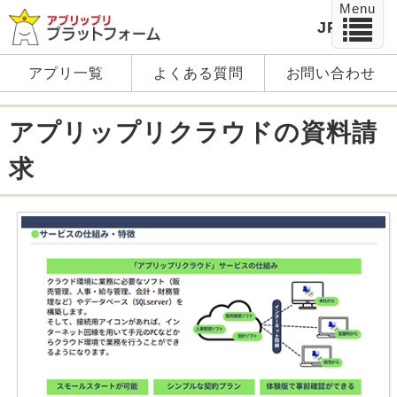
Menu
JP
EN
アプリ一覧
よくある質問
お問い合わせ
アプリップリクラウドの資料請
求