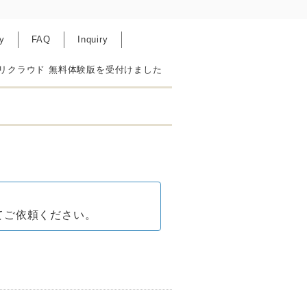
y
FAQ
Inquiry
リクラウド 無料体験版を受付けました
てご依頼ください。