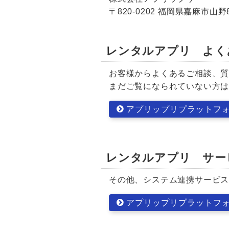
〒820-0202 福岡県嘉麻市山野8
レンタルアプリ よく
お客様からよくあるご相談、
まだご覧になられていない方
アプリップリプラットフォ
レンタルアプリ サー
その他、システム連携サービ
アプリップリプラットフォ