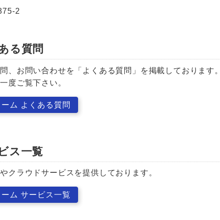
75-2
ある質問
質問、お問い合わせを「よくある質問」を掲載しております
は一度ご覧下さい。
ーム よくある質問
ビス一覧
スやクラウドサービスを提供しております。
ーム サービス一覧