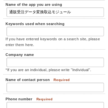
Name of the app you are using
Keywords used when searching
If you have entered keywords on a search site, please
enter them here.
Company name
*If you are an individual, please write "Individual".
Name of contact person
Required
Phone number
Required