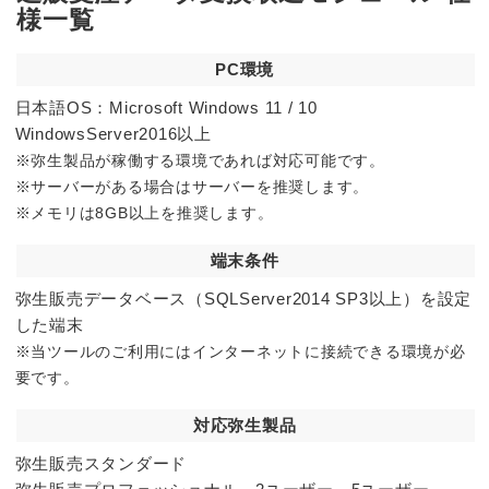
様一覧
PC環境
日本語OS：Microsoft Windows 11 / 10
WindowsServer2016以上
※弥生製品が稼働する環境であれば対応可能です。
※サーバーがある場合はサーバーを推奨します。
※メモリは8GB以上を推奨します。
端末条件
弥生販売データベース（SQLServer2014 SP3以上）を設定
した端末
※当ツールのご利用にはインターネットに接続できる環境が必
要です。
対応弥生製品
弥生販売スタンダード