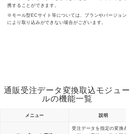
携することができます。
※モール型ECサイト等については、プランやバージョン
により取り込みができない場合がございます。
通販受注データ変換取込モジュー
ルの機能一覧
メニュー
説明
受注データを指定の変換条件