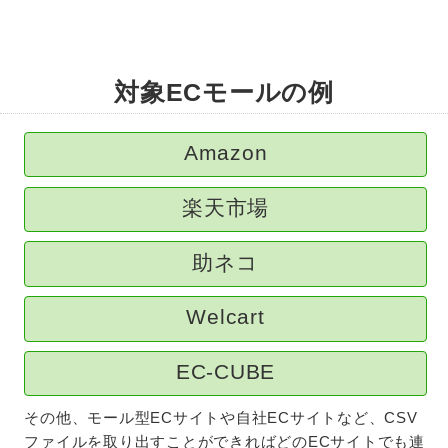
対象ECモールの例
Amazon
楽天市場
助ネコ
Welcart
EC-CUBE
その他、モール型ECサイトや自社ECサイトなど、CSV
ファイルを取り出すことができればどのECサイトでも連