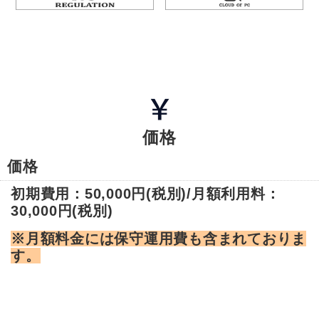
価格
価格
初期費用：50,000円(税別)/
月額利用料：
30,000円(税別)
※月額料金には保守運用費も含まれておりま
す。