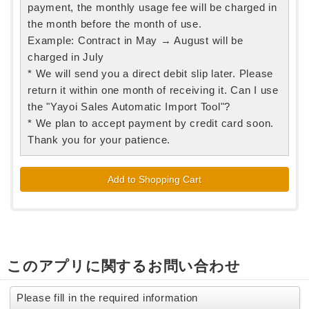
payment, the monthly usage fee will be charged in
the month before the month of use.
Example: Contract in May → August will be
charged in July
* We will send you a direct debit slip later. Please
return it within one month of receiving it. Can I use
the "Yayoi Sales Automatic Import Tool"?
* We plan to accept payment by credit card soon.
Thank you for your patience.
このアプリに関するお問い合わせ