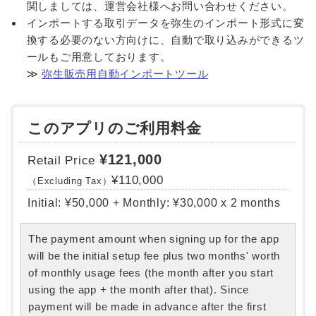
関しましては、運営会社様へお問い合わせください。
インポートする取引データを弥生のインポート形式に変
換する必要のない方向けに、自動で取り込みができるツ
ールもご用意しております。
≫
弥生販売用自動インポートツール
このアプリのご利用料金
¥121,000
Retail Price
¥110,000
（Excluding Tax）
Initial: ¥50,000 + Monthly: ¥30,000 x 2 months
The payment amount when signing up for the app
will be the initial setup fee plus two months' worth
of monthly usage fees (the month after you start
using the app + the month after that). Since
payment will be made in advance after the first