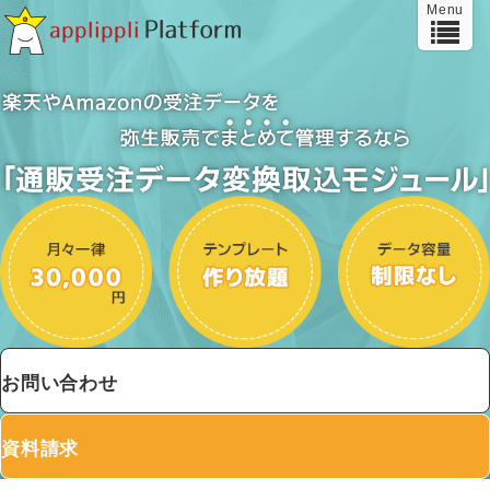
Menu
お問い合わせ
資料請求