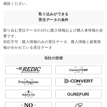
相談ください。
取り込みができる
受注データの条件
取り込む受注データの1行に購入情報および購入者情報が必
要です。
対応不可：購入情報のみの受注データ、購入情報と顧客情
報が分かれている受注データ
当社の技術