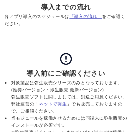
導入までの流れ
各アプリ導入のスケジュールは
「導入の流れ」
をご確認く
ださい。
導入前にご確認ください
対象製品は弥生販売シリーズのみとなっております。
(推奨バージョン：弥生販売 最新バージョン)
弥生販売ソフトに関しましては、別途ご用意ください。
弊社運営の「
ネットで弥生
」でも販売しておりますの
で、ご相談ください。
当モジュールを稼働させるためには同端末に弥生販売の
インストールが必須です。